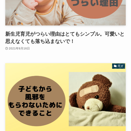
新生児育児がつらい理由はとてもシンプル。可愛いと
思えなくても落ち込まないで！
2021年9月16日
育児