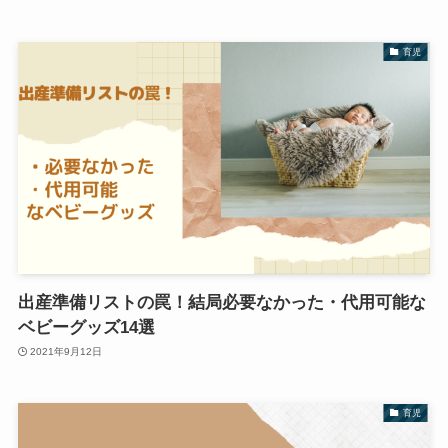
育児
出産準備リストの罠！結局必要なかった・代用可能な
ベビーグッズ14選
2021年9月12日
育児