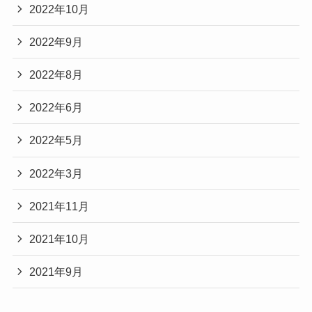
2022年10月
2022年9月
2022年8月
2022年6月
2022年5月
2022年3月
2021年11月
2021年10月
2021年9月