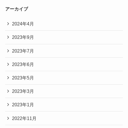
アーカイブ
2024年4月
2023年9月
2023年7月
2023年6月
2023年5月
2023年3月
2023年1月
2022年11月