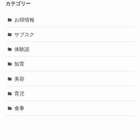
カテゴリー
お得情報
サブスク
体験談
知育
美容
育児
食事