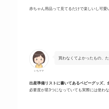
赤ちゃん用品って見てるだけで楽しいし可愛
買わなくてよかったもの、
いちママ
出産準備リストに書いてあるベビーグッズ、
必要度が星3つになっていても実際には使わ