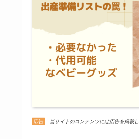
広告
当サイトのコンテンツには広告を掲載し